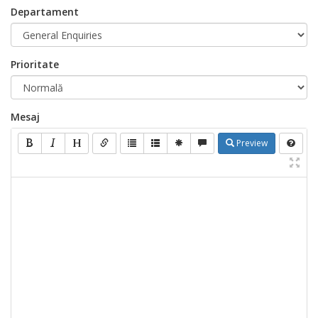
Departament
Prioritate
Mesaj
Preview